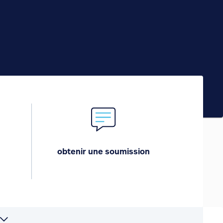
obtenir une soumission