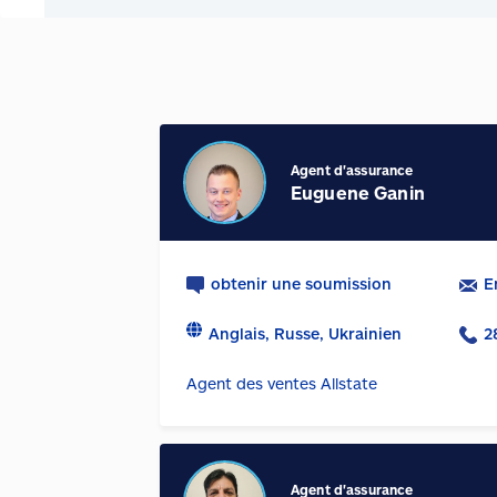
Agent d'assurance
Euguene Ganin
obtenir une soumission
E
Anglais, Russe, Ukrainien
2
Agent des ventes Allstate
Agent d'assurance