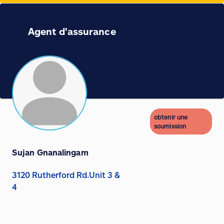
Agent d'assurance
obtenir une
soumission
Sujan Gnanalingam
3120 Rutherford Rd.Unit 3 &
4