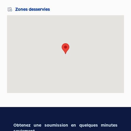
Zones desservies
Obtenez une soumission en quelques minutes
seulement.