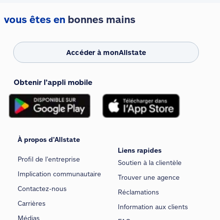
vous êtes en
bonnes mains
Accéder à monAllstate
Obtenir l’appli mobile
À propos d’Allstate
Liens rapides
Profil de l’entreprise
Soutien à la clientèle
Implication communautaire
Trouver une agence
Contactez-nous
Réclamations
Carrières
Information aux clients
Médias