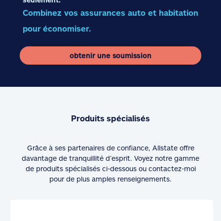
Combinez vos assurances auto et habitation
pour économiser.
obtenir une soumission
Produits spécialisés
Grâce à ses partenaires de confiance, Allstate offre
davantage de tranquillité d’esprit. Voyez notre gamme
de produits spécialisés ci-dessous ou contactez-moi
pour de plus amples renseignements.