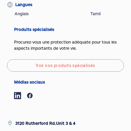
Langues
Anglais
Tamil
Produits spécialisés
Procurez-vous une protection adéquate pour tous les
aspects importants de votre vie.
Voir nos produits spécialisés
Médias sociaux
3120 Rutherford Rd.Unit 3 & 4