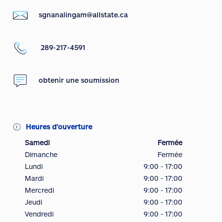
sgnanalingam@allstate.ca
289-217-4591
obtenir une soumission
Heures d’ouverture
Samedi
Fermée
Dimanche
Fermée
Lundi
9:00 - 17:00
Mardi
9:00 - 17:00
Mercredi
9:00 - 17:00
Jeudi
9:00 - 17:00
Vendredi
9:00 - 17:00