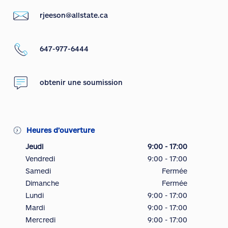
rjeeson@allstate.ca
647-977-6444
obtenir une soumission
Heures d’ouverture
Jeudi
9:00 - 17:00
Vendredi
9:00 - 17:00
Samedi
Fermée
Dimanche
Fermée
Lundi
9:00 - 17:00
Mardi
9:00 - 17:00
Mercredi
9:00 - 17:00