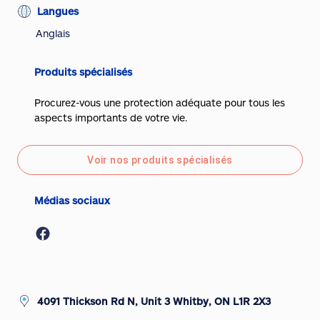
Langues
Anglais
Produits spécialisés
Procurez-vous une protection adéquate pour tous les
aspects importants de votre vie.
Voir nos produits spécialisés
Médias sociaux
4091 Thickson Rd N, Unit 3 Whitby, ON L1R 2X3