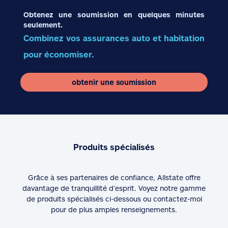
Obtenez une soumission en quelques minutes
seulement.
Combinez vos assurances auto et habitation
pour économiser.
obtenir une soumission
Produits spécialisés
Grâce à ses partenaires de confiance, Allstate offre
davantage de tranquillité d’esprit. Voyez notre gamme
de produits spécialisés ci-dessous ou contactez-moi
pour de plus amples renseignements.