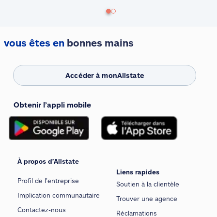
vous êtes en
bonnes mains
Accéder à monAllstate
Obtenir l’appli mobile
À propos d’Allstate
Liens rapides
Profil de l’entreprise
Soutien à la clientèle
Implication communautaire
Trouver une agence
Contactez-nous
Réclamations