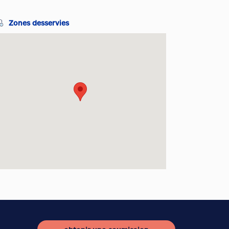
Zones desservies