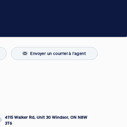
Envoyer un courriel à l'agent
4115 Walker Rd, Unit 30 Windsor, ON N8W
3T6