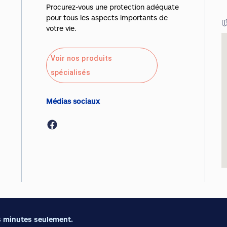
Procurez-vous une protection adéquate
pour tous les aspects importants de
votre vie.
Voir nos produits
spécialisés
Médias sociaux
 minutes seulement.