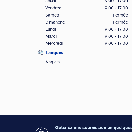
Jeudi
9:00 - 17:00
Vendredi
9:00 - 17:00
Samedi
Fermée
Dimanche
Fermée
Lundi
9:00 - 17:00
Mardi
9:00 - 17:00
Mercredi
9:00 - 17:00
Langues
Anglais
Obtenez une soumission en quelques