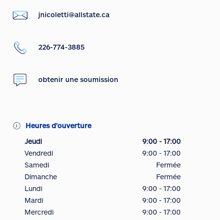
jnicoletti@allstate.ca
226-774-3885
obtenir une soumission
Heures d’ouverture
Jeudi
9:00 - 17:00
Vendredi
9:00 - 17:00
Samedi
Fermée
Dimanche
Fermée
Lundi
9:00 - 17:00
Mardi
9:00 - 17:00
Mercredi
9:00 - 17:00