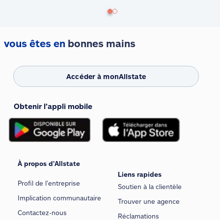
vous êtes en
bonnes mains
Accéder à monAllstate
Obtenir l’appli mobile
À propos d’Allstate
Liens rapides
Profil de l’entreprise
Soutien à la clientèle
Implication communautaire
Trouver une agence
Contactez-nous
Réclamations