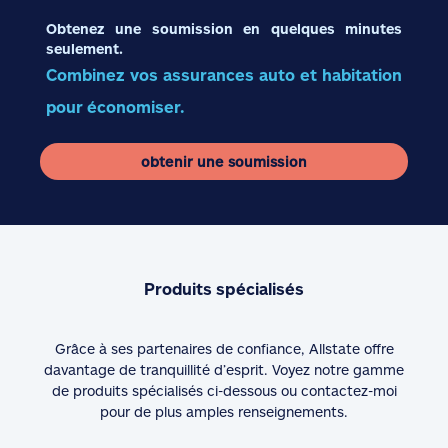
Obtenez une soumission en quelques minutes
seulement.
Combinez vos assurances auto et habitation
pour économiser.
obtenir une soumission
Produits spécialisés
Grâce à ses partenaires de confiance, Allstate offre
davantage de tranquillité d’esprit. Voyez notre gamme
de produits spécialisés ci-dessous ou contactez-moi
pour de plus amples renseignements.