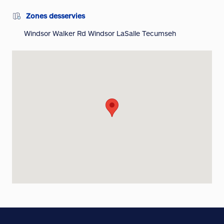
Zones desservies
Windsor Walker Rd Windsor LaSalle Tecumseh