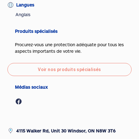
Langues
Anglais
Produits spécialisés
Procurez-vous une protection adéquate pour tous les
aspects importants de votre vie.
Voir nos produits spécialisés
Médias sociaux
4115 Walker Rd, Unit 30 Windsor, ON N8W 3T6