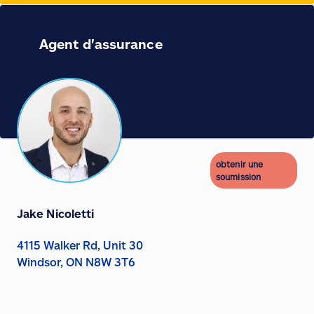
Agent d'assurance
obtenir une
soumission
Jake Nicoletti
4115 Walker Rd, Unit 30
Windsor, ON N8W 3T6