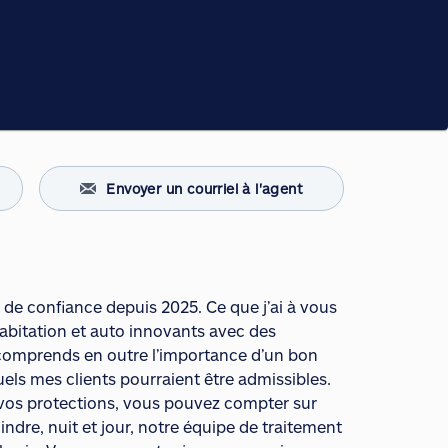
Envoyer un courriel à l'agent
e de confiance depuis 2025. Ce que j’ai à vous
habitation et auto innovants avec des
e comprends en outre l’importance d’un bon
quels mes clients pourraient être admissibles.
vos protections, vous pouvez compter sur
indre, nuit et jour, notre équipe de traitement