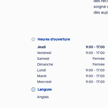
des récl
soigné 
dès auj
Heures d’ouverture
Jeudi
9:00 - 17:00
Vendredi
9:00 - 17:00
Samedi
Fermée
Dimanche
Fermée
Lundi
9:00 - 17:00
Mardi
9:00 - 17:00
Mercredi
9:00 - 17:00
Langues
Anglais