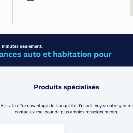
 minutes seulement.
nces auto et habitation pour
Produits spécialisés
Allstate offre davantage de tranquillité d’esprit. Voyez notre gamm
contactez-moi pour de plus amples renseignements.