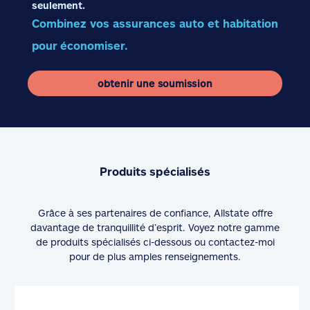
seulement.
Combinez vos assurances auto et habitation
pour économiser.
obtenir une soumission
Produits spécialisés
Grâce à ses partenaires de confiance, Allstate offre
davantage de tranquillité d’esprit. Voyez notre gamme
de produits spécialisés ci-dessous ou contactez-moi
pour de plus amples renseignements.