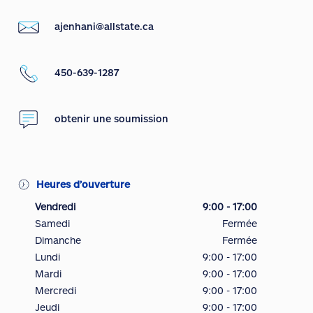
ajenhani@allstate.ca
450-639-1287
obtenir une soumission
Heures d’ouverture
Vendredi
9:00 - 17:00
Samedi
Fermée
Dimanche
Fermée
Lundi
9:00 - 17:00
Mardi
9:00 - 17:00
Mercredi
9:00 - 17:00
Jeudi
9:00 - 17:00