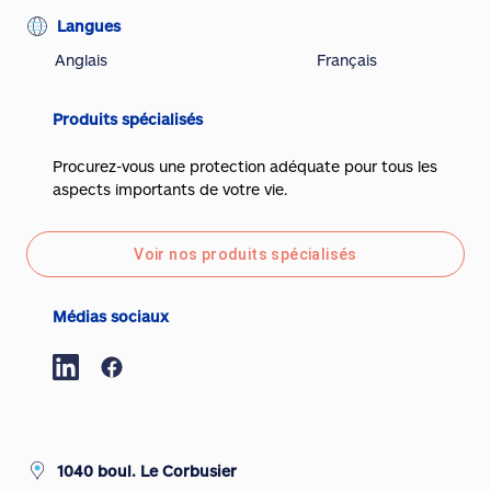
Langues
Anglais
Français
Produits spécialisés
Procurez-vous une protection adéquate pour tous les
aspects importants de votre vie.
Voir nos produits spécialisés
Médias sociaux
1040 boul. Le Corbusier