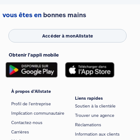
vous êtes en
bonnes mains
Accéder à monAllstate
Obtenir l’appli mobile
À propos d’Allstate
Liens rapides
Profil de l’entreprise
Soutien à la clientèle
Implication communautaire
Trouver une agence
Contactez-nous
Réclamations
Carrières
Information aux clients