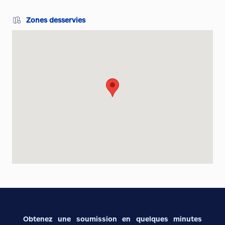
Zones desservies
Obtenez une soumission en quelques minutes