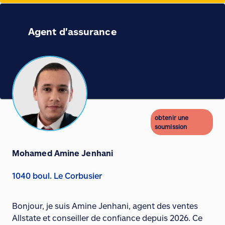
Agent d'assurance
obtenir une
soumission
Mohamed Amine Jenhani
1040 boul. Le Corbusier
Bonjour, je suis Amine Jenhani, agent des ventes
Allstate et conseiller de confiance depuis 2026. Ce