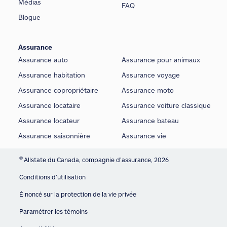
Médias
FAQ
Blogue
Assurance
Assurance auto
Assurance pour animaux
Assurance habitation
Assurance voyage
Assurance copropriétaire
Assurance moto
Assurance locataire
Assurance voiture classique
Assurance locateur
Assurance bateau
Assurance saisonnière
Assurance vie
©
Allstate du Canada, compagnie d’assurance, 2026
Conditions d’utilisation
É noncé sur la protection de la vie privée
Paramétrer les témoins