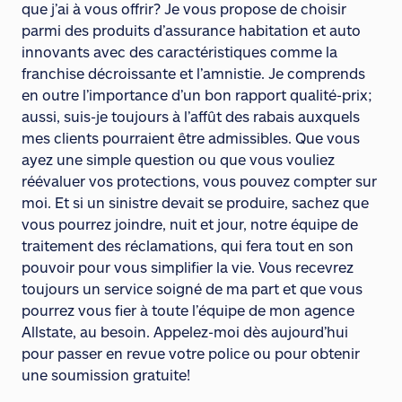
que j’ai à vous offrir? Je vous propose de choisir
parmi des produits d’assurance habitation et auto
innovants avec des caractéristiques comme la
franchise décroissante et l’amnistie. Je comprends
en outre l’importance d’un bon rapport qualité-prix;
aussi, suis-je toujours à l’affût des rabais auxquels
mes clients pourraient être admissibles. Que vous
ayez une simple question ou que vous vouliez
réévaluer vos protections, vous pouvez compter sur
moi. Et si un sinistre devait se produire, sachez que
vous pourrez joindre, nuit et jour, notre équipe de
traitement des réclamations, qui fera tout en son
pouvoir pour vous simplifier la vie. Vous recevrez
toujours un service soigné de ma part et que vous
pourrez vous fier à toute l’équipe de mon agence
Allstate, au besoin. Appelez-moi dès aujourd’hui
pour passer en revue votre police ou pour obtenir
une soumission gratuite!