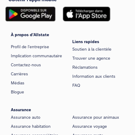
À propos d’Allstate
Liens rapides
Profil de l’entreprise
Soutien à la clientèle
Implication communautaire
Trouver une agence
Contactez-nous
Réclamations
Carrières
Information aux clients
Médias
FAQ
Blogue
Assurance
Assurance auto
Assurance pour animaux
Assurance habitation
Assurance voyage