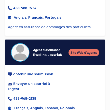
438-968-9757
Anglais, Français, Portugais
Agent en assurance de dommages des particuliers
Agent d'assurance
Site Web d’agence
Ewelina Jozwiak
obtenir une soumission
Envoyer un courriel à
l'agent
438-968-2138
Français, Anglais, Espanol, Polonais