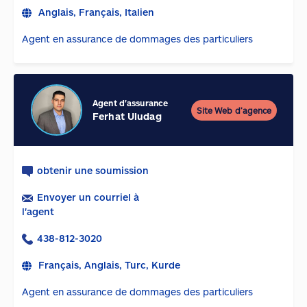
Anglais, Français, Italien
Agent en assurance de dommages des particuliers
Agent d'assurance
Site Web d’agence
Ferhat Uludag
obtenir une soumission
Envoyer un courriel à
l'agent
438-812-3020
Français, Anglais, Turc, Kurde
Agent en assurance de dommages des particuliers