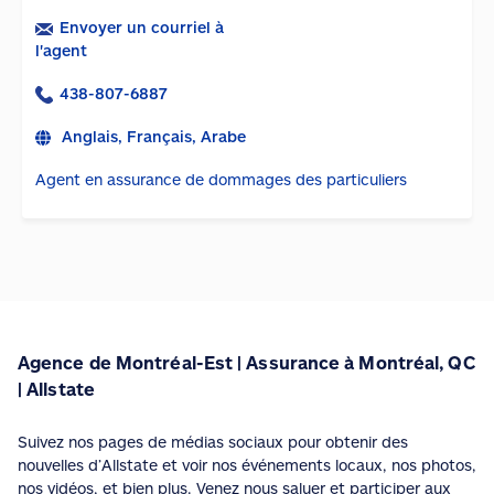
Envoyer un courriel à
l'agent
438-807-6887
Anglais, Français, Arabe
Agent en assurance de dommages des particuliers
Agence de Montréal-Est | Assurance à Montréal, QC
| Allstate
Suivez nos pages de médias sociaux pour obtenir des
nouvelles d’Allstate et voir nos événements locaux, nos photos,
nos vidéos, et bien plus. Venez nous saluer et participer aux