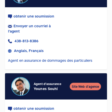
obtenir une soumission
Envoyer un courriel à
l'agent
438-813-8386
Anglais, Français
Agent en assurance de dommages des particuliers
Agent d'assurance
Site Web d’agence
Younes Souhi
obtenir une soumission