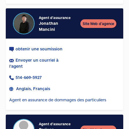
Agent d'assurance
Jonathan
Site Web d’agence
Mancini
obtenir une soumission
Envoyer un courriel à
l'agent
514-669-5927
Anglais, Français
Agent en assurance de dommages des particuliers
Agent d'assurance