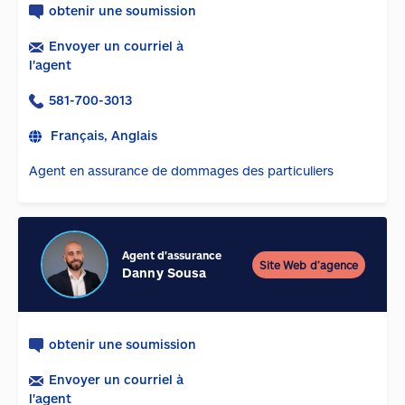
obtenir une soumission
Envoyer un courriel à
l'agent
581-700-3013
Français, Anglais
Agent en assurance de dommages des particuliers
Agent d'assurance
Site Web d’agence
Danny Sousa
obtenir une soumission
Envoyer un courriel à
l'agent