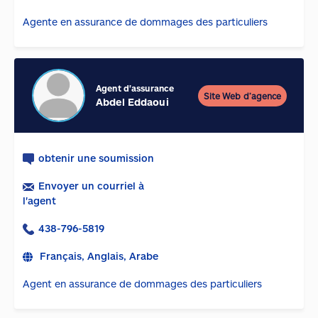
Agente en assurance de dommages des particuliers
Agent d'assurance
Site Web d’agence
Abdel Eddaoui
obtenir une soumission
Envoyer un courriel à
l'agent
438-796-5819
Français, Anglais, Arabe
Agent en assurance de dommages des particuliers