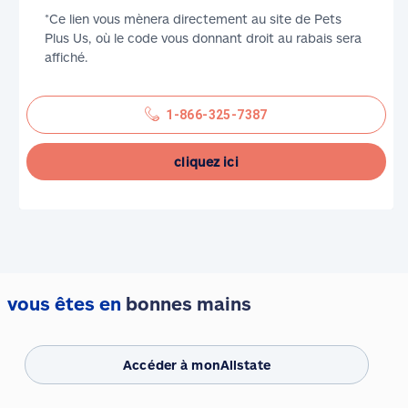
*Ce lien vous mènera directement au site de Pets
Plus Us, où le code vous donnant droit au rabais sera
affiché.
1-866-325-7387
cliquez ici
vous êtes en
bonnes mains
Accéder à monAllstate