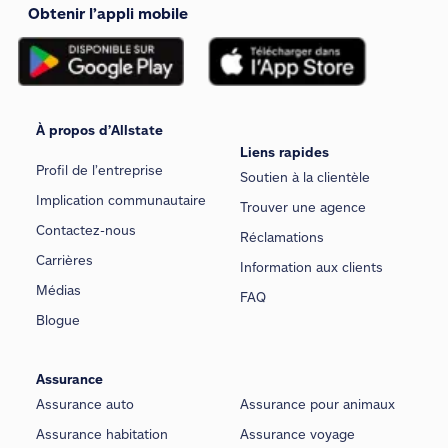
Obtenir l’appli mobile
À propos d’Allstate
Liens rapides
Profil de l’entreprise
Soutien à la clientèle
Implication communautaire
Trouver une agence
Contactez-nous
Réclamations
Carrières
Information aux clients
Médias
FAQ
Blogue
Assurance
Assurance auto
Assurance pour animaux
Assurance habitation
Assurance voyage