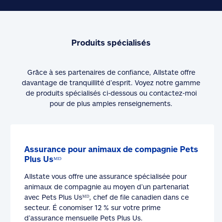
Produits spécialisés
Grâce à ses partenaires de confiance, Allstate offre
davantage de tranquillité d’esprit. Voyez notre gamme
de produits spécialisés ci-dessous ou contactez-moi
pour de plus amples renseignements.
Assurance pour animaux de compagnie Pets
Plus Usᴹᴰ
Allstate vous offre une assurance spécialisée pour
animaux de compagnie au moyen d’un partenariat
avec Pets Plus Usᴹᴰ, chef de file canadien dans ce
secteur. É conomiser 12 % sur votre prime
d’assurance mensuelle Pets Plus Us.