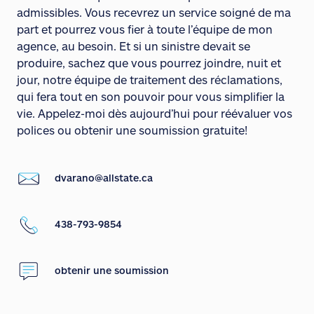
admissibles. Vous recevrez un service soigné de ma
part et pourrez vous fier à toute l’équipe de mon
agence, au besoin. Et si un sinistre devait se
produire, sachez que vous pourrez joindre, nuit et
jour, notre équipe de traitement des réclamations,
qui fera tout en son pouvoir pour vous simplifier la
vie. Appelez-moi dès aujourd’hui pour réévaluer vos
polices ou obtenir une soumission gratuite!
dvarano@allstate.ca
438-793-9854
obtenir une soumission