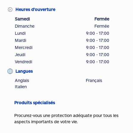
Heures d’ouverture
Samedi
Fermée
Dimanche
Fermée
Lundi
9:00 - 17:00
Mardi
9:00 - 17:00
Mercredi
9:00 - 17:00
Jeudi
9:00 - 17:00
Vendredi
9:00 - 17:00
Langues
Anglais
Français
Italien
Produits spécialisés
Procurez-vous une protection adéquate pour tous les
aspects importants de votre vie.