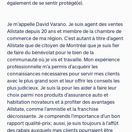
également de se sentir protégé(e).
Je m’appelle David Varano. Je suis agent des ventes
Allstate depuis 20 ans et membre de la chambre de
commerce de ma région. C’est autant à titre d’agent
Allstate que de citoyen de Montréal que je suis fier
de faire du bénévolat pour le bien de la
communauté où je vis et travaille. Mon expérience
professionnelle m’a permis d’acquérir les
connaissances nécessaires pour servir mes clients
avec le plus grand soin et leur offrir les conseils les
plus judicieux. Je suis là pour les aider à faire leur
choix parmi nos produits d’assurance auto et
habitation novateurs et à profiter des avantages
Allstate, comme l’amnistie et la franchise
décroissante. Je comprends l’importance d’un bon
rapport qualité-prix; aussi, je suis toujours à l’affût
des rabais auxquels mes clients pourraient être