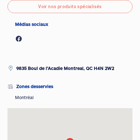
Voir nos produits spécialisés
Médias sociaux
9835 Boul de l'Acadie Montreal, QC H4N 2W2
Zones desservies
Montréal