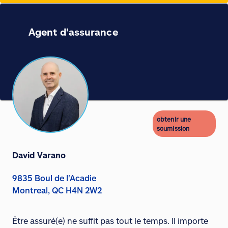
Agent d'assurance
obtenir une
soumission
David Varano
9835 Boul de l'Acadie
Montreal, QC H4N 2W2
Être assuré(e) ne suffit pas tout le temps. Il importe