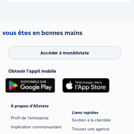
vous êtes en
bonnes mains
Accéder à monAllstate
Obtenir l’appli mobile
À propos d’Allstate
Liens rapides
Profil de l’entreprise
Soutien à la clientèle
Implication communautaire
Trouver une agence