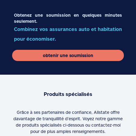
Obtenez une soumission en quelques minutes
seulement.
Combinez vos assurances auto et habitation
pour économiser.
obtenir une soumission
Produits spécialisés
Grâce à ses partenaires de confiance, Allstate offre
davantage de tranquillité d’esprit. Voyez notre gamme
de produits spécialisés ci-dessous ou contactez-moi
pour de plus amples renseignements.