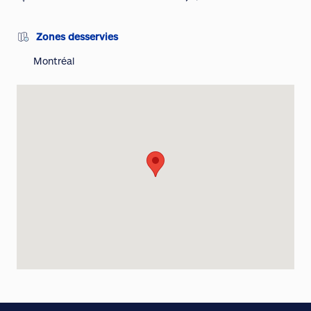
Zones desservies
Montréal