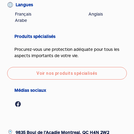
Langues
Français
Anglais
Arabe
Produits spécialisés
Procurez-vous une protection adéquate pour tous les
aspects importants de votre vie.
Voir nos produits spécialisés
Médias sociaux
9835 Boul de l'Acadie Montreal, QC H4N 2W2