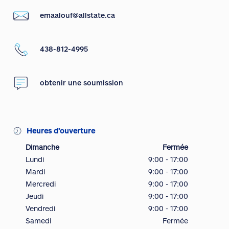
emaalouf@allstate.ca
438-812-4995
obtenir une soumission
Heures d’ouverture
Dimanche
Fermée
Lundi
9:00 - 17:00
Mardi
9:00 - 17:00
Mercredi
9:00 - 17:00
Jeudi
9:00 - 17:00
Vendredi
9:00 - 17:00
Samedi
Fermée