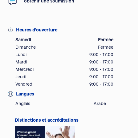
obtenir une soumission
Heures d’ouverture
Samedi
Fermée
Dimanche
Fermée
Lundi
9:00 - 17:00
Mardi
9:00 - 17:00
Mercredi
9:00 - 17:00
Jeudi
9:00 - 17:00
Vendredi
9:00 - 17:00
Langues
Anglais
Arabe
Distinctions et accréditations