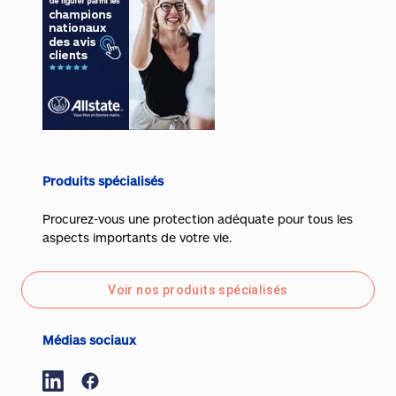
Produits spécialisés
Procurez-vous une protection adéquate pour tous les
aspects importants de votre vie.
Voir nos produits spécialisés
Médias sociaux