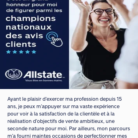
Ayant le plaisir d’exercer ma profession depuis 15
ans, je peux m’appuyer sur ma vaste expérience
pour voir à la satisfaction de la clientèle et à la
réalisation d’objectifs de vente ambitieux, une
seconde nature pour moi. Par ailleurs, mon parcours
m’a fourni maintes occasions de perfectionner mes