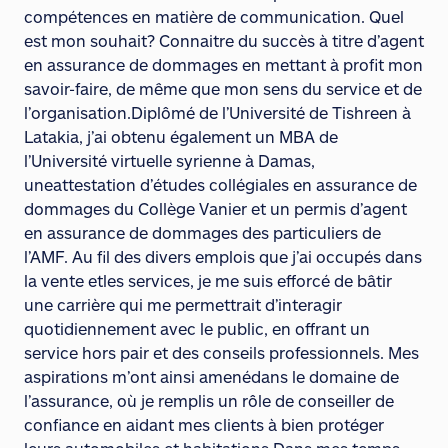
compétences en matière de communication. Quel
est mon souhait? Connaitre du succès à titre d’agent
en assurance de dommages en mettant à profit mon
savoir-faire, de même que mon sens du service et de
l’organisation.Diplômé de l’Université de Tishreen à
Latakia, j’ai obtenu également un MBA de
l’Université virtuelle syrienne à Damas,
uneattestation d’études collégiales en assurance de
dommages du Collège Vanier et un permis d’agent
en assurance de dommages des particuliers de
l’AMF. Au fil des divers emplois que j’ai occupés dans
la vente etles services, je me suis efforcé de bâtir
une carrière qui me permettrait d’interagir
quotidiennement avec le public, en offrant un
service hors pair et des conseils professionnels. Mes
aspirations m’ont ainsi amenédans le domaine de
l’assurance, où je remplis un rôle de conseiller de
confiance en aidant mes clients à bien protéger