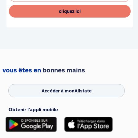
cliquez ici
vous êtes en
bonnes mains
Accéder à monAllstate
Obtenir l’appli mobile