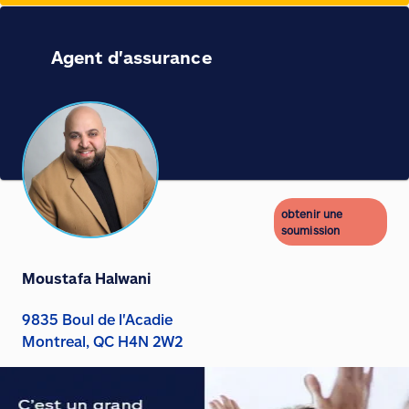
Agent d'assurance
obtenir une
soumission
Moustafa Halwani
9835 Boul de l'Acadie
Montreal, QC H4N 2W2