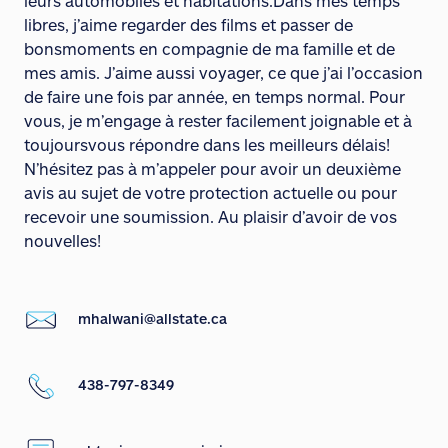
leurs automobiles et habitations.Dans mes temps
libres, j’aime regarder des films et passer de
bonsmoments en compagnie de ma famille et de
mes amis. J’aime aussi voyager, ce que j’ai l’occasion
de faire une fois par année, en temps normal. Pour
vous, je m’engage à rester facilement joignable et à
toujoursvous répondre dans les meilleurs délais!
N’hésitez pas à m’appeler pour avoir un deuxième
avis au sujet de votre protection actuelle ou pour
recevoir une soumission. Au plaisir d’avoir de vos
nouvelles!
mhalwani@allstate.ca
438-797-8349