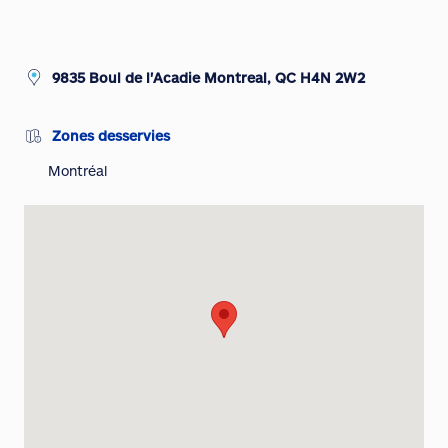
9835 Boul de l'Acadie Montreal, QC H4N 2W2
Zones desservies
Montréal