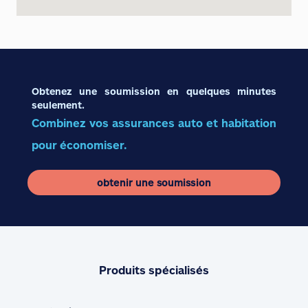
Obtenez une soumission en quelques minutes
seulement.
Combinez vos assurances auto et habitation
pour économiser.
obtenir une soumission
Produits spécialisés