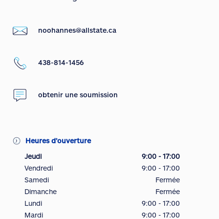
noohannes@allstate.ca
438-814-1456
obtenir une soumission
Heures d’ouverture
Jeudi
9:00 - 17:00
Vendredi
9:00 - 17:00
Samedi
Fermée
Dimanche
Fermée
Lundi
9:00 - 17:00
Mardi
9:00 - 17:00