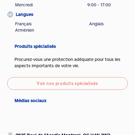
Mercredi
9:00 - 17:00
Langues
Français
Anglais
Arménien
Produits spécialisés
Procurez-vous une protection adéquate pour tous les
aspects importants de votre vie.
Voir nos produits spécialisés
Médias sociaux