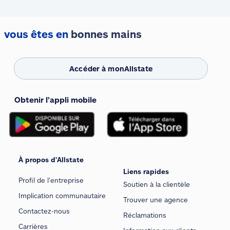
vous êtes en
bonnes mains
Accéder à monAllstate
Obtenir l’appli mobile
À propos d’Allstate
Liens rapides
Profil de l’entreprise
Soutien à la clientèle
Implication communautaire
Trouver une agence
Contactez-nous
Réclamations
Carrières