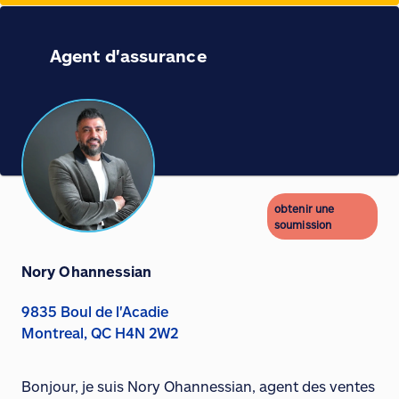
Agent d'assurance
obtenir une
soumission
Nory Ohannessian
9835 Boul de l'Acadie
Montreal, QC H4N 2W2
Bonjour, je suis Nory Ohannessian, agent des ventes