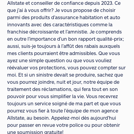
Allstate et conseiller de confiance depuis 2023. Ce
que j’ai à vous offrir? Je vous propose de choisir
parmi des produits d’assurance habitation et auto
innovants avec des caractéristiques comme la
franchise décroissante et l’amnistie. Je comprends
en outre l’importance d’un bon rapport qualité-prix;
aussi, suis-je toujours à l’affût des rabais auxquels
mes clients pourraient être admissibles. Que vous
ayez une simple question ou que vous vouliez
réévaluer vos protections, vous pouvez compter sur
moi. Et si un sinistre devait se produire, sachez que
vous pourrez joindre, nuit et jour, notre équipe de
traitement des réclamations, qui fera tout en son
pouvoir pour vous simplifier la vie. Vous recevrez
toujours un service soigné de ma part et que vous
pourrez vous fier à toute l’équipe de mon agence
Allstate, au besoin. Appelez-moi dès aujourd’hui
pour passer en revue votre police ou pour obtenir
une soumission gratuite!