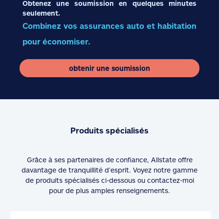
Obtenez une soumission en quelques minutes
seulement.
Combinez vos assurances auto et habitation
pour économiser.
obtenir une soumission
Produits spécialisés
Grâce à ses partenaires de confiance, Allstate offre
davantage de tranquillité d’esprit. Voyez notre gamme
de produits spécialisés ci-dessous ou contactez-moi
pour de plus amples renseignements.