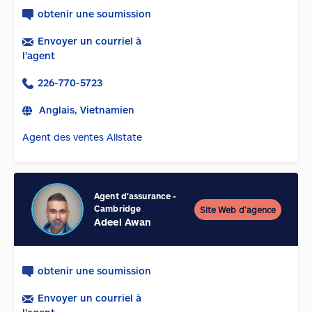
obtenir une soumission
Envoyer un courriel à
l'agent
226-770-5723
Anglais, Vietnamien
Agent des ventes Allstate
Agent d'assurance
-
Cambridge
Site Web d’agence
Adeel Awan
obtenir une soumission
Envoyer un courriel à