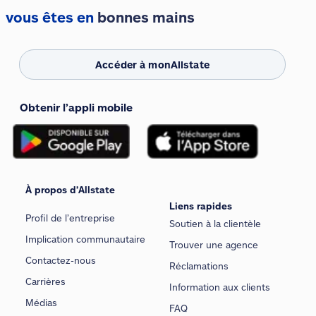
vous êtes en
bonnes mains
Accéder à monAllstate
Obtenir l’appli mobile
À propos d’Allstate
Liens rapides
Profil de l’entreprise
Soutien à la clientèle
Implication communautaire
Trouver une agence
Contactez-nous
Réclamations
Carrières
Information aux clients
Médias
FAQ