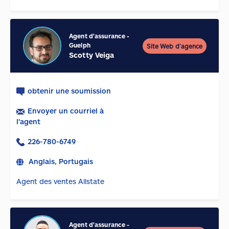
Agent d'assurance
-
Guelph
Site Web d’agence
Scotty Veiga
obtenir une soumission
Envoyer un courriel à
l'agent
226-780-6749
Anglais, Portugais
Agent des ventes Allstate
Agent d'assurance -