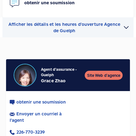
obtenir une soumission
Afficher les détails et les heures d’ouverture Agence
de Guelph
Agent d'assurance
-
Guelph
Site Web d’agence
Grace Zhao
obtenir une soumission
Envoyer un courriel à
l'agent
226-770-3239